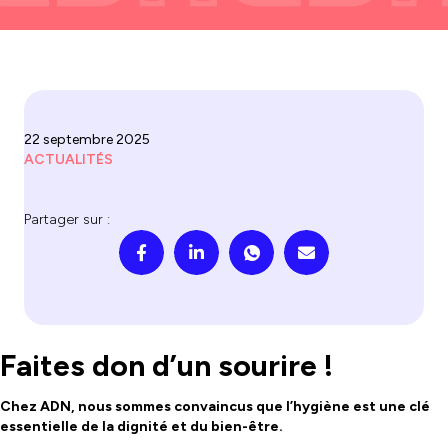
22 septembre 2025
ACTUALITÉS
Partager sur :
Faites don d’un sourire !
Chez ADN, nous sommes convaincus que l’hygiène est une clé
essentielle de la dignité et du bien-être.