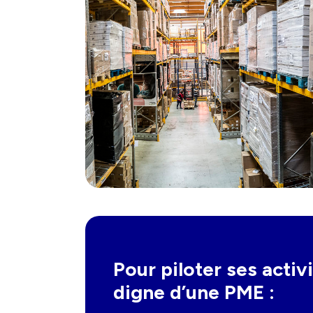
Pour piloter ses acti
digne d’une PME :