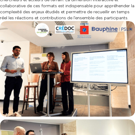
collaborative de ces formats est indispensable pour appréhender la
complexité des enjeux étudiés et permettre de recueillir en temps
réel les réactions et contributions de l’ensemble des participants.