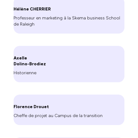
Hélène CHERRIER
Professeur en marketing à la Skema business School
de Raleigh
Axelle
Dolino-Brodiez
Historienne
Florence Drouet
Cheffe de projet au Campus de la transition