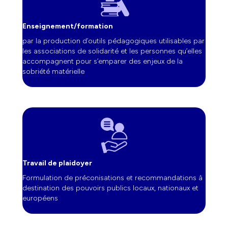
Enseignement/formation
par la production d’outils pédagogiques utilisables par
les associations de solidarité et les personnes qu’elles
accompagnent pour s’emparer des enjeux de la
sobriété matérielle
Travail de plaidoyer
Formulation de préconisations et recommandations à
destination des pouvoirs publics locaux, nationaux et
européens