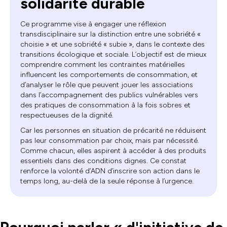
solidarité durable
Ce programme vise à engager une réflexion
transdisciplinaire sur la distinction entre une sobriété «
choisie » et une sobriété « subie », dans le contexte des
transitions écologique et sociale. L’objectif est de mieux
comprendre comment les contraintes matérielles
influencent les comportements de consommation, et
d’analyser le rôle que peuvent jouer les associations
dans l’accompagnement des publics vulnérables vers
des pratiques de consommation à la fois sobres et
respectueuses de la dignité.
Car les personnes en situation de précarité ne réduisent
pas leur consommation par choix, mais par nécessité.
Comme chacun, elles aspirent à accéder à des produits
essentiels dans des conditions dignes. Ce constat
renforce la volonté d’ADN d’inscrire son action dans le
temps long, au-delà de la seule réponse à l’urgence.