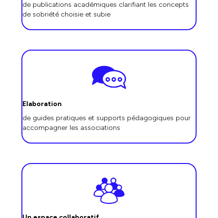
de publications académiques clarifiant les concepts
de sobriété choisie et subie
Elaboration
de guides pratiques et supports pédagogiques pour
accompagner les associations
Un espace collaboratif