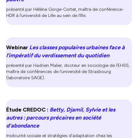
présenté par Hélène Gorge-Cortet, maître de conférence-
HDR à l’université de Lille au sein de l’Illis
Webinar
Les classes populaires urbaines face à
l’impératif du verdissement du quotidien
présenté par Hadrien Malier, docteur en sociologie de l’EHSS,
maître de conférences de l’université de Strasbourg
(laboratoire SAGE).
Étude CREDOC :
Betty, Djamil, Sylvie et les
autres : parcours précaires en société
d’abondance
Insécurité sociale et stratégies d'adaptation chez les