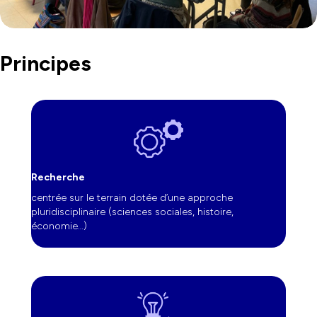
Principes
Recherche
centrée sur le terrain dotée d’une approche
pluridisciplinaire (sciences sociales, histoire,
économie…)