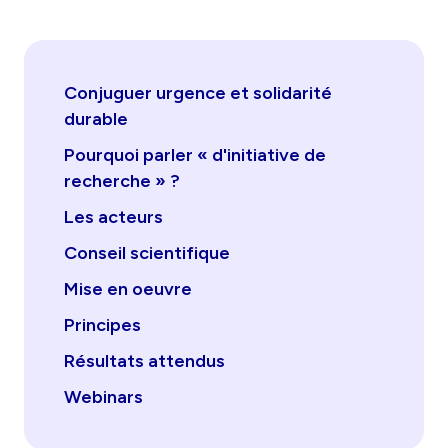
Conjuguer urgence et solidarité
durable
Pourquoi parler « d'initiative de
recherche » ?
Les acteurs
Conseil scientifique
Mise en oeuvre
Principes
Résultats attendus
Webinars