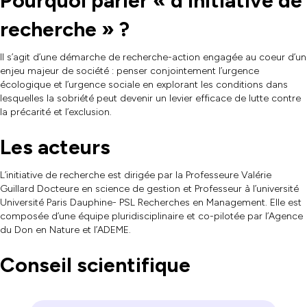
Pourquoi parler « d'initiative de
recherche » ?
Il s’agit d’une démarche de recherche-action engagée au coeur d’un
enjeu majeur de société : penser conjointement l’urgence
écologique et l’urgence sociale en explorant les conditions dans
lesquelles la sobriété peut devenir un levier efficace de lutte contre
la précarité et l’exclusion.
Les acteurs
L’initiative de recherche est dirigée par la Professeure Valérie
Guillard Docteure en science de gestion et Professeur à l’université
Université Paris Dauphine- PSL Recherches en Management. Elle est
composée d’une équipe pluridisciplinaire et co-pilotée par l’Agence
du Don en Nature et l’ADEME.
Conseil scientifique