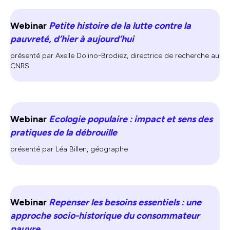
Webinar
Petite histoire de la lutte contre la
pauvreté, d’hier à aujourd’hui
présenté par Axelle Dolino-Brodiez, directrice de recherche au
CNRS
Webinar
Ecologie populaire : impact et sens des
pratiques de la débrouille
présenté par Léa Billen, géographe
Webinar
Repenser les besoins essentiels : une
approche socio-historique du consommateur
pauvre