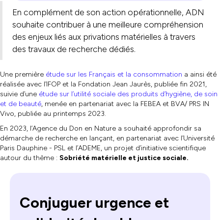
En complément de son action opérationnelle, ADN
souhaite contribuer à une meilleure compréhension
des enjeux liés aux privations matérielles à travers
des travaux de recherche dédiés.
Une première
étude sur les Français et la consommation
a ainsi été
réalisée avec l’IFOP et la Fondation Jean Jaurès, publiée fin 2021,
suivie d’une
étude sur l’utilité sociale des produits d’hygiène, de soin
et de beauté
, menée en partenariat avec la FEBEA et BVA/ PRS IN
Vivo, publiée au printemps 2023.
En 2023, l’Agence du Don en Nature a souhaité approfondir sa
démarche de recherche en lançant, en partenariat avec l’Université
Paris Dauphine - PSL et l’ADEME, un projet d’initiative scientifique
autour du thème :
Sobriété matérielle et justice sociale.
Conjuguer urgence et