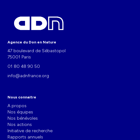
Agence du Don en Nature
47 boulevard de Sébastopol
75001 Paris
01 80 48 90 50
info@adnfrance.org
Nous connaitre
A propos
Nos équipes
Nos bénévoles
Nos actions
Initiative de recherche
Rapports annuels