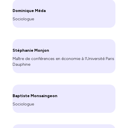
Dominique Méda
Sociologue
Stéphanie Monjon
Maître de conférences en économie à l’Université Paris
Dauphine
Baptiste Monsaingeon
Sociologue