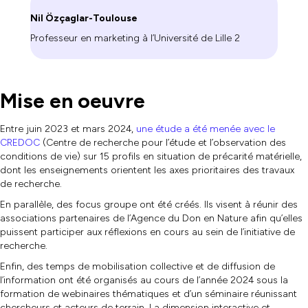
Nil Özçaglar-Toulouse
Professeur en marketing à l’Université de Lille 2
Mise en oeuvre
Entre juin 2023 et mars 2024,
une étude a été menée avec le
CREDOC
(Centre de recherche pour l’étude et l’observation des
conditions de vie) sur 15 profils en situation de précarité matérielle,
dont les enseignements orientent les axes prioritaires des travaux
de recherche.
En parallèle, des focus groupe ont été créés. Ils visent à réunir des
associations partenaires de l’Agence du Don en Nature afin qu’elles
puissent participer aux réflexions en cours au sein de l’initiative de
recherche.
Enfin, des temps de mobilisation collective et de diffusion de
l’information ont été organisés au cours de l’année 2024 sous la
formation de webinaires thématiques et d’un séminaire réunissant
chercheurs et acteurs de terrain. La dimension interactive et