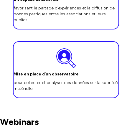
favorisant le partage d’expériences et la diffusion de
bonnes pratiques entre les associations et leurs
publics
Mise en place d’un observatoire
pour collecter et analyser des données sur la sobriété
matérielle
Webinars