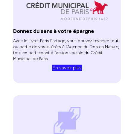
Donnez du sens à votre épargne
Avec le Livret Paris Partage, vous pouvez reverser tout
ou partie de vos intérêts à l’Agence du Don en Nature,
tout en participant à l’action sociale du Crédit
Municipal de Paris.
En savoir plus