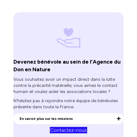
Devenez bénévole au sein de l'Agence du
Don en Nature
Vous souhaitez avoir un impact direct dans la lutte
contre la précarité matérielle, vous aimez le contact
humain et voulez aider les associations locales ?
N'hésitez pas à rejoindre notre équipe de bénévoles
présente dans toute la France.
En savoir plus sur les missions
Contactez-nous