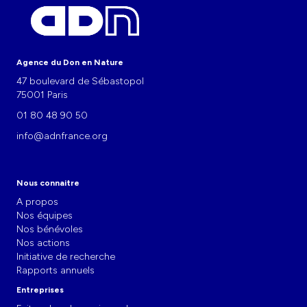
Agence du Don en Nature
47 boulevard de Sébastopol
75001 Paris
01 80 48 90 50
info@adnfrance.org
Nous connaitre
A propos
Nos équipes
Nos bénévoles
Nos actions
Initiative de recherche
Rapports annuels
Entreprises