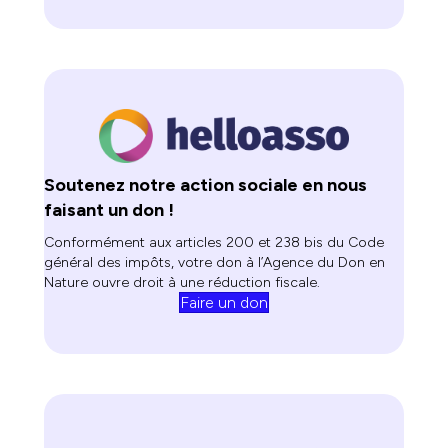
Soutenez notre action sociale en nous
faisant un don !
Conformément aux articles 200 et 238 bis du Code
général des impôts, votre don à l’Agence du Don en
Nature ouvre droit à une réduction fiscale.
Faire un don