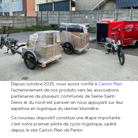
Depuis octobre 2025, nous avons confié à
Carton Plein
l’acheminement de nos produits vers les associations
partenaires de plusieurs communes de Seine-Saint-
Denis et du nord-est parisien en nous appuyant sur leur
expertise en logistique du dernier kilomètre.
Ce nouveau dispositif constitue une étape importante :
c’est notre premier pilote de cyclo-logistique, opéré
depuis le site Carton Plein de Pantin.