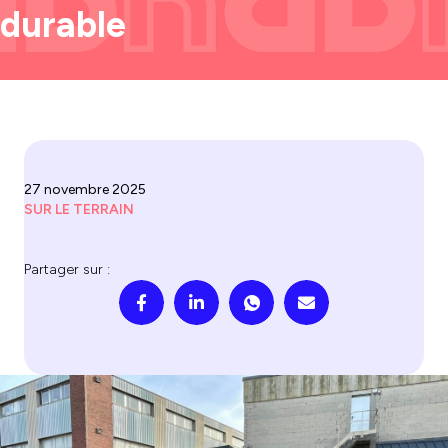
durable
27 novembre 2025
SUR LE TERRAIN
Partager sur :