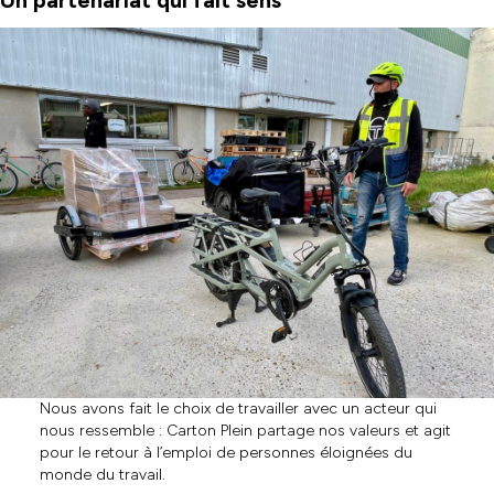
Un partenariat qui fait sens
Nous avons fait le choix de travailler avec un acteur qui
nous ressemble : Carton Plein partage nos valeurs et agit
pour le retour à l’emploi de personnes éloignées du
monde du travail.