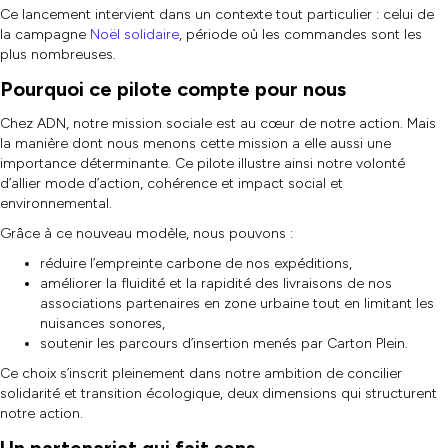
Ce lancement intervient dans un contexte tout particulier : celui de
la campagne
Noël solidaire
, période où les commandes sont les
plus nombreuses.
Pourquoi ce pilote compte pour nous
Chez ADN, notre mission sociale est au cœur de notre action. Mais
la manière dont nous menons cette mission a elle aussi une
importance déterminante. Ce pilote illustre ainsi notre volonté
d’allier mode d’action, cohérence et impact social et
environnemental.
Grâce à ce nouveau modèle, nous pouvons :
réduire l’empreinte carbone de nos expéditions,
améliorer la fluidité et la rapidité des livraisons de nos
associations partenaires en zone urbaine tout en limitant les
nuisances sonores,
soutenir les parcours d’insertion menés par Carton Plein.
Ce choix s’inscrit pleinement dans notre ambition de concilier
solidarité et transition écologique, deux dimensions qui structurent
notre action.