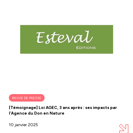
REVUE DE PRESSE
[Témoignage] Loi AGEC, 3 ans après : ses impacts par
l’Agence du Don en Nature
10 janvier 2025