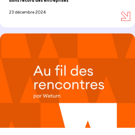
dons record des entreprises
23 décembre 2024