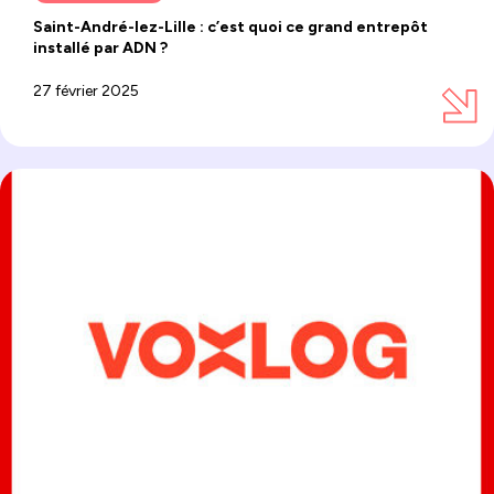
Saint-André-lez-Lille : c’est quoi ce grand entrepôt
installé par ADN ?
27 février 2025