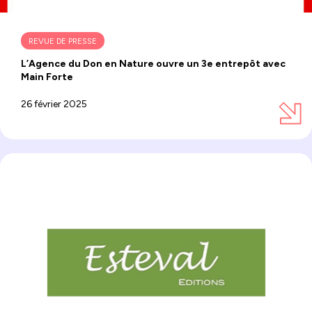
REVUE DE PRESSE
L’Agence du Don en Nature ouvre un 3e entrepôt avec
Main Forte
26 février 2025