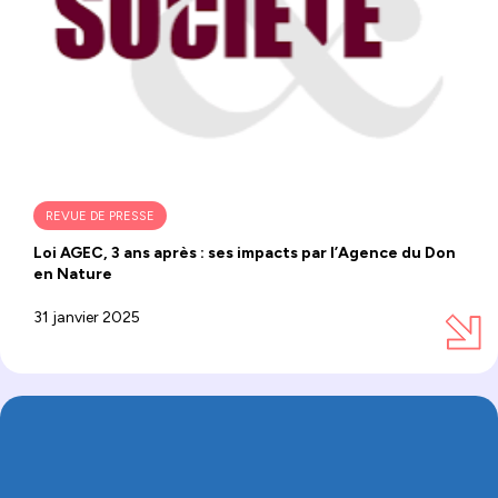
REVUE DE PRESSE
Loi AGEC, 3 ans après : ses impacts par l’Agence du Don
en Nature
31 janvier 2025