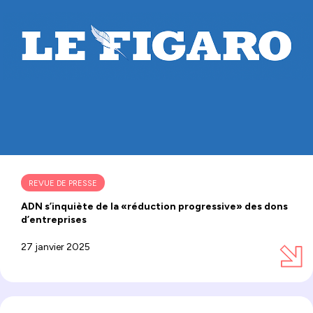
REVUE DE PRESSE
ADN s’inquiète de la «réduction progressive» des dons
d’entreprises
27 janvier 2025