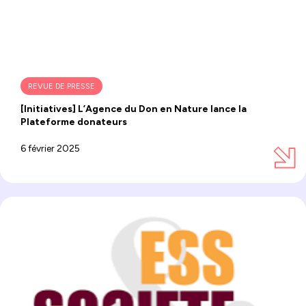
REVUE DE PRESSE
[Initiatives] L’Agence du Don en Nature lance la
Plateforme donateurs
6 février 2025