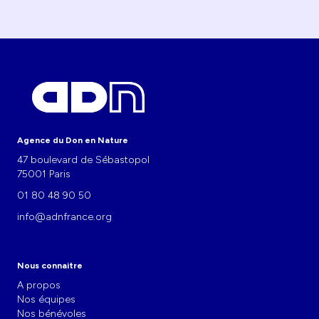
Agence du Don en Nature
47 boulevard de Sébastopol
75001 Paris
01 80 48 90 50
info@adnfrance.org
Nous connaitre
A propos
Nos équipes
Nos bénévoles